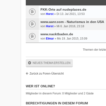
FKK-Orte auf nudeplaces.de
von
Horst
» Di 13. Jul 2021, 13:53
www.aanr.com - Naturismus in den USA
von
Horst
» Mi 6. Jan 2016, 23:18
www.nacktbaden.de
von
Elmar
» Mo 19. Jan 2015, 15:09
Themen der letzte
NEUES THEMA ERSTELLEN
Zurück zu Foren-Übersicht
WER IST ONLINE?
Mitglieder in diesem Forum: 0 Mitglieder und 2 Gäste
BERECHTIGUNGEN IN DIESEM FORUM