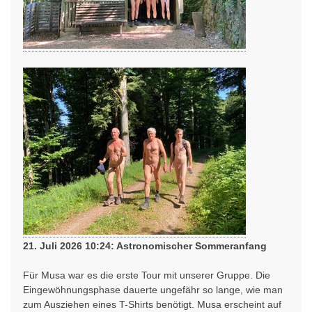
21. Juli 2026 10:24: Astronomischer Sommeranfang
Für Musa war es die erste Tour mit unserer Gruppe. Die
Eingewöhnungsphase dauerte ungefähr so lange, wie man
zum Ausziehen eines T-Shirts benötigt. Musa erscheint auf