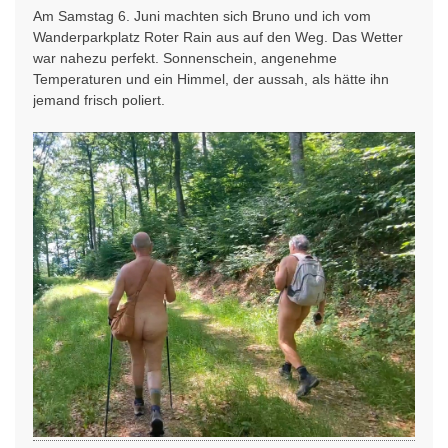
Am Samstag 6. Juni machten sich Bruno und ich vom
Wanderparkplatz Roter Rain aus auf den Weg. Das Wetter
war nahezu perfekt. Sonnenschein, angenehme
Temperaturen und ein Himmel, der aussah, als hätte ihn
jemand frisch poliert.