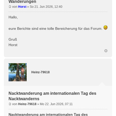
Wanderungen
von
Horst
» So 21. Jun 2026, 12:40
Hallo,
eure Berichte sind eine tolle Bereicherung für das Forum.
Gruß
Horst
Heinz-79618
Nacktwanderung am internationalen Tag des
Nacktwanderns
von
Heinz-79618
» Mo 22. Jun 2026, 07:11
Nacktwanderung am internationalen Tag des