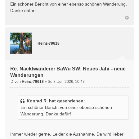
Ein schöner Bericht von einer ebenso schönen Wanderung.
Danke dafür!
Heinz-79618
Re: Nacktwanderer BaWü SW: Neues Jahr - neue
Wanderungen
von
Heinz-79618
» So 7. Jun 2026, 10:47
Konrad R. hat geschrieben:
Ein schöner Bericht von einer ebenso schönen
Wanderung. Danke dafür!
Immer wieder gerne. Leider die Ausnahme. Da wird lieber