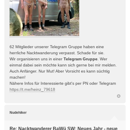
62 Mitglieder unserer Telegram Gruppe haben eine
herrliche Nacktwanderung verpasst. Schade für sie.
Wir organisieren uns in einer
Telegram Gruppe
. Wer
einmal dabei sein möchte kann sich gerne bei mir melden.
Auch Anfänger. Nur Mut! Aber Vorsicht es kann süchtig
machen!
Nähere Infos für Interessierte gibt's per PN oder Telegram
https://t.me/heinz_79618
Nudehiker
Re: Nacktwanderer BaWü SW: Neues Jahr - neue