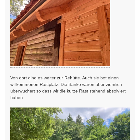
Von dort ging es weiter zur Rehütte. Auch sie bot einen
willkommenen Rastplatz. Die Bänke waren aber ziemlich
überwuchert so dass wir die kurze Rast stehend absolviert
haben