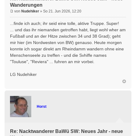
Wanderungen
von
Nudehiker
» So 21. Jun 2026, 12:20
...finde ich auch; ihr seid eine tolle, aktive Truppe. Super!
... und das ihr niemanden getroffen habt, liegt wohl wher am
Fußball und an der Hitze zwischen 34 und 38 Grad); geht
mir hier (im Nordwesten von BW) genauso. Heute morgen
konnte ich sogar direkt am Rheindamm wandern ohne eine
Menschenseele zu treffen - und die Svhiffe names
"Touluse", "Reviera" ... fuhren an mir vorbei.
LG Nudehiker
Horst
Re: Nacktwanderer BaWü SW: Neues Jahr - neue