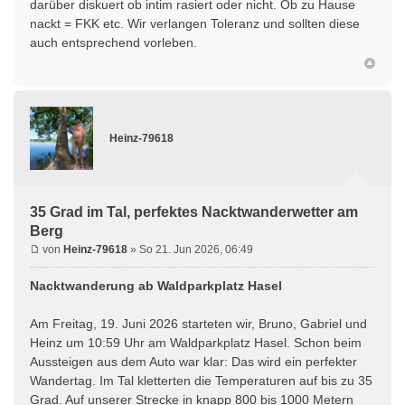
darüber diskuert ob intim rasiert oder nicht. Ob zu Hause
nackt = FKK etc. Wir verlangen Toleranz und sollten diese
auch entsprechend vorleben.
Heinz-79618
35 Grad im Tal, perfektes Nacktwanderwetter am
Berg
von
Heinz-79618
» So 21. Jun 2026, 06:49
Nacktwanderung ab Waldparkplatz Hasel
Am Freitag, 19. Juni 2026 starteten wir, Bruno, Gabriel und
Heinz um 10:59 Uhr am Waldparkplatz Hasel. Schon beim
Aussteigen aus dem Auto war klar: Das wird ein perfekter
Wandertag. Im Tal kletterten die Temperaturen auf bis zu 35
Grad. Auf unserer Strecke in knapp 800 bis 1000 Metern