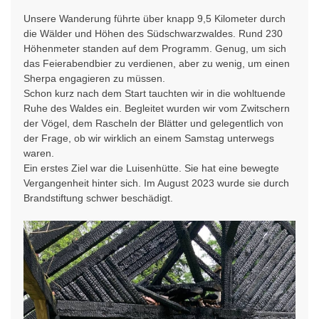
Unsere Wanderung führte über knapp 9,5 Kilometer durch
die Wälder und Höhen des Südschwarzwaldes. Rund 230
Höhenmeter standen auf dem Programm. Genug, um sich
das Feierabendbier zu verdienen, aber zu wenig, um einen
Sherpa engagieren zu müssen.
Schon kurz nach dem Start tauchten wir in die wohltuende
Ruhe des Waldes ein. Begleitet wurden wir vom Zwitschern
der Vögel, dem Rascheln der Blätter und gelegentlich von
der Frage, ob wir wirklich an einem Samstag unterwegs
waren.
Ein erstes Ziel war die Luisenhütte. Sie hat eine bewegte
Vergangenheit hinter sich. Im August 2023 wurde sie durch
Brandstiftung schwer beschädigt.