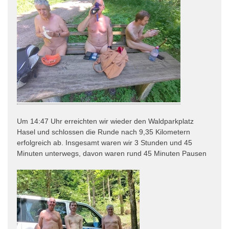
Um 14:47 Uhr erreichten wir wieder den Waldparkplatz
Hasel und schlossen die Runde nach 9,35 Kilometern
erfolgreich ab. Insgesamt waren wir 3 Stunden und 45
Minuten unterwegs, davon waren rund 45 Minuten Pausen