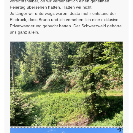
vorsichtshalber, ob wir versehentlich einen geheimen
Feiertag übersehen hatten. Hatten wir nicht.
Je länger wir unterwegs waren, desto mehr entstand der
Eindruck, dass Bruno und ich versehentlich eine exklusive
Privatwanderung gebucht hatten. Der Schwarzwald gehörte
uns ganz allein.