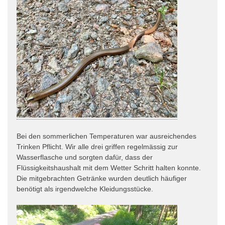
Bei den sommerlichen Temperaturen war ausreichendes
Trinken Pflicht. Wir alle drei griffen regelmässig zur
Wasserflasche und sorgten dafür, dass der
Flüssigkeitshaushalt mit dem Wetter Schritt halten konnte.
Die mitgebrachten Getränke wurden deutlich häufiger
benötigt als irgendwelche Kleidungsstücke.