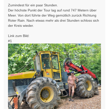
Zumindest für ein paar Stunden.
Der höchste Punkt der Tour lag auf rund 747 Metern über
Meer. Von dort führte der Weg gemütlich zurück Richtung
Roter Rain. Nach etwas mehr als drei Stunden schloss sich
der Kreis wieder.
Link zum Bild:
#1