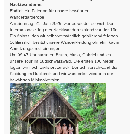
Nacktwanderns
Endlich ein Feiertag für unsere bewährten
Wandergarderobe.
Am Sonntag, 21. Juni 2026, war es wieder so weit. Der
Internationale Tag des Nacktwanderns stand vor der Tür.
Ein Anlass, den wir selbstverständlich gebührend feierten.
Schliesslich besitzt unsere Wanderkleidung ohnehin kaum
Abnutzungserscheinungen.
Um 09:47 Uhr starteten Bruno, Musa, Gabriel und ich
unsere Tour im Südschwarzwald. Die ersten 100 Meter
legten wir noch zivilisiert zurück. Danach verschwand die
Kleidung im Rucksack und wir wanderten wieder in der
bewährten Minimalversion.