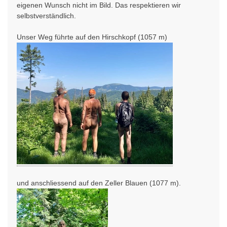
eigenen Wunsch nicht im Bild. Das respektieren wir
selbstverständlich.
Unser Weg führte auf den Hirschkopf (1057 m)
und anschliessend auf den Zeller Blauen (1077 m).