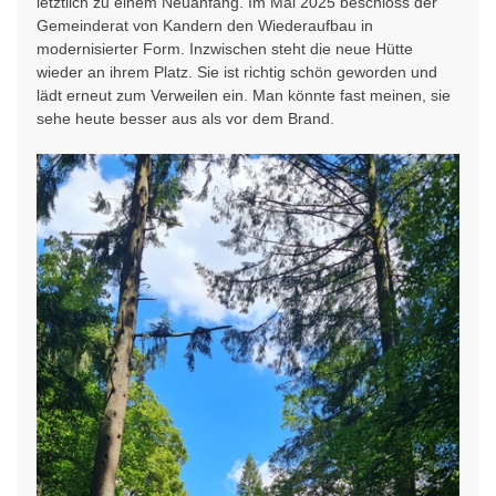
letztlich zu einem Neuanfang. Im Mai 2025 beschloss der
Gemeinderat von Kandern den Wiederaufbau in
modernisierter Form. Inzwischen steht die neue Hütte
wieder an ihrem Platz. Sie ist richtig schön geworden und
lädt erneut zum Verweilen ein. Man könnte fast meinen, sie
sehe heute besser aus als vor dem Brand.