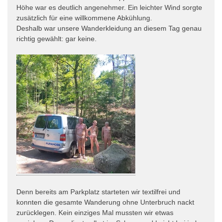
Höhe war es deutlich angenehmer. Ein leichter Wind sorgte
zusätzlich für eine willkommene Abkühlung.
Deshalb war unsere Wanderkleidung an diesem Tag genau
richtig gewählt: gar keine.
Denn bereits am Parkplatz starteten wir textilfrei und
konnten die gesamte Wanderung ohne Unterbruch nackt
zurücklegen. Kein einziges Mal mussten wir etwas