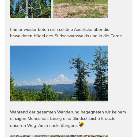
Immer wieder boten sich schöne Ausblicke über die
bewaldeten Hügel des Südschwarzwalds und in die Ferne.
Während der gesamten Wanderung begegneten wir keinem
einzigen Menschen. Einzig eine Blindschleiche kreuzte
unseren Weg. Auch nackt übrigens
.