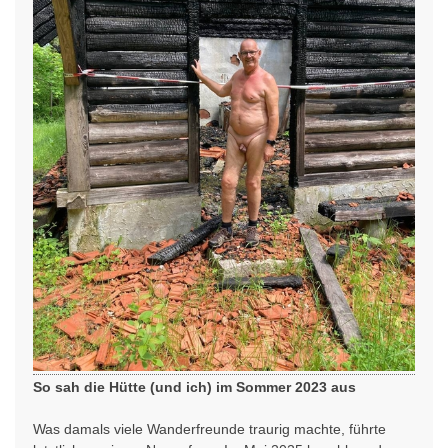
So sah die Hütte (und ich) im Sommer 2023 aus
Was damals viele Wanderfreunde traurig machte, führte