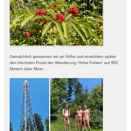
Gemächlich gewannen wir an Höhe und erreichten später
den höchsten Punkt der Wanderung 'Hohe Felsen' auf 992
Metern über Meer.