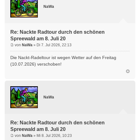
NaWa
Re: Nackte Radtour durch den schönen
Spreewald am 8. Juli 20
von
NaWa
» Di 7. Jul 2026, 22:13
Die Nackt-Radeltour ist wegen Wetter auf den Freitag
(10.07.2026) verschoben!
NaWa
Re: Nackte Radtour durch den schönen
Spreewald am 8. Juli 20
von
NaWa
» Mi 8. Jul 2026, 10:23