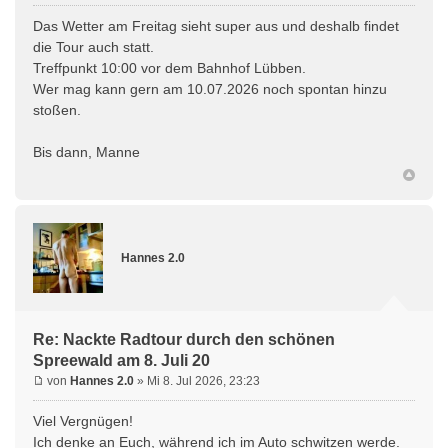
Das Wetter am Freitag sieht super aus und deshalb findet
die Tour auch statt.
Treffpunkt 10:00 vor dem Bahnhof Lübben.
Wer mag kann gern am 10.07.2026 noch spontan hinzu
stoßen.
Bis dann, Manne
Hannes 2.0
Re: Nackte Radtour durch den schönen
Spreewald am 8. Juli 20
von
Hannes 2.0
» Mi 8. Jul 2026, 23:23
Viel Vergnügen!
Ich denke an Euch, während ich im Auto schwitzen werde.