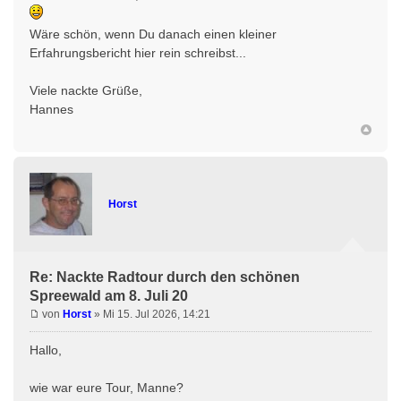
Wäre schön, wenn Du danach einen kleiner
Erfahrungsbericht hier rein schreibst...
Viele nackte Grüße,
Hannes
Horst
Re: Nackte Radtour durch den schönen
Spreewald am 8. Juli 20
von
Horst
» Mi 15. Jul 2026, 14:21
Hallo,
wie war eure Tour, Manne?