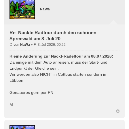
NaWa
Re: Nackte Radtour durch den schönen
Spreewald am 8. Juli 20
von
NaWa
» Fr 3. Jul 2026, 00:22
Kleine Änderung zur Nackt-Radeltour am 08.07.2026:
Da einige mit dem Auto anreisen, muss der Start- und
Endpunkt der Gleiche sein.
Wir werden also NICHT in Cottbus starten sondern in
Lübben !
Genaueres gern per PN
M.