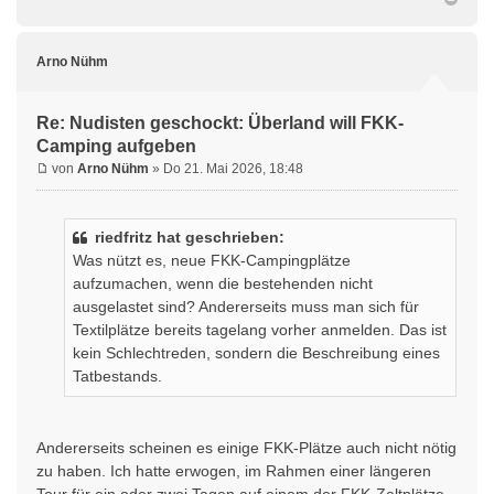
Arno Nühm
Re: Nudisten geschockt: Überland will FKK-
Camping aufgeben
von
Arno Nühm
» Do 21. Mai 2026, 18:48
riedfritz hat geschrieben:
Was nützt es, neue FKK-Campingplätze
aufzumachen, wenn die bestehenden nicht
ausgelastet sind? Andererseits muss man sich für
Textilplätze bereits tagelang vorher anmelden. Das ist
kein Schlechtreden, sondern die Beschreibung eines
Tatbestands.
Andererseits scheinen es einige FKK-Plätze auch nicht nötig
zu haben. Ich hatte erwogen, im Rahmen einer längeren