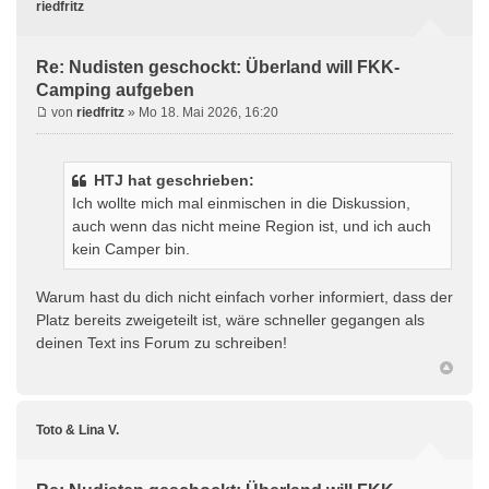
riedfritz
Re: Nudisten geschockt: Überland will FKK-
Camping aufgeben
von
riedfritz
» Mo 18. Mai 2026, 16:20
HTJ hat geschrieben:
Ich wollte mich mal einmischen in die Diskussion,
auch wenn das nicht meine Region ist, und ich auch
kein Camper bin.
Warum hast du dich nicht einfach vorher informiert, dass der
Platz bereits zweigeteilt ist, wäre schneller gegangen als
deinen Text ins Forum zu schreiben!
Toto & Lina V.